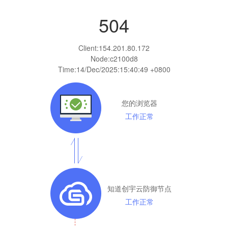
504
Client:
154.201.80.172
Node:c2100d8
Time:
14/Dec/2025:15:40:49 +0800
您的浏览器
工作正常
知道创宇云防御节点
工作正常